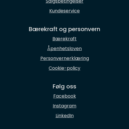
Salgsbetingelser
Kundeservice
Bærekraft og personvern
Bærekraft
Åpenhetsloven
Personvernerklæring
Cookie-policy
Følg oss
Facebook
Instagram
LinkedIn