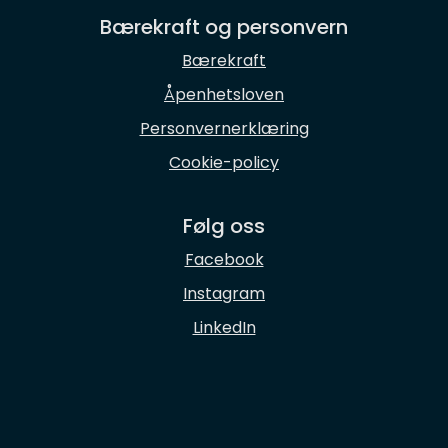
Bærekraft og personvern
Bærekraft
Åpenhetsloven
Personvernerklæring
Cookie-policy
Følg oss
Facebook
Instagram
LinkedIn