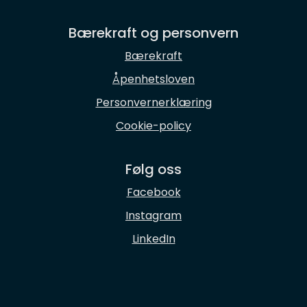
Bærekraft og personvern
Bærekraft
Åpenhetsloven
Personvernerklæring
Cookie-policy
Følg oss
Facebook
Instagram
LinkedIn