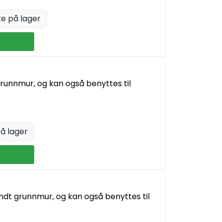
ke på lager
grunnmur, og kan også benyttes til
å lager
ndt grunnmur, og kan også benyttes til