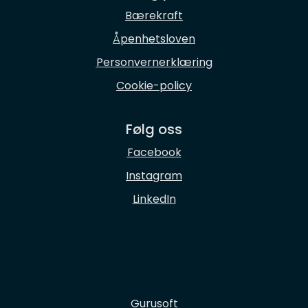
Bærekraft
Åpenhetsloven
Personvernerklæring
Cookie-policy
Følg oss
Facebook
Instagram
LinkedIn
Gurusoft