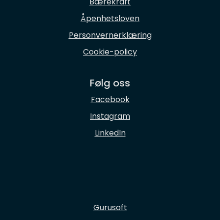
Bærekraft
Åpenhetsloven
Personvernerklæring
Cookie-policy
Følg oss
Facebook
Instagram
LinkedIn
Gurusoft