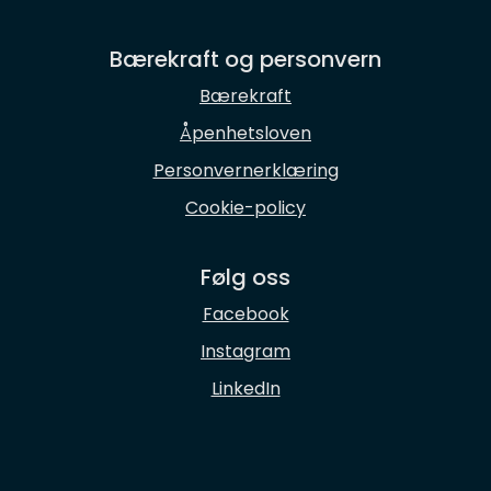
Bærekraft og personvern
Bærekraft
Åpenhetsloven
Personvernerklæring
Cookie-policy
Følg oss
Facebook
Instagram
LinkedIn