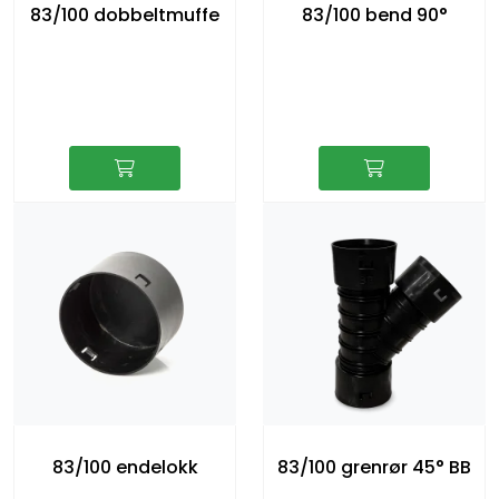
83/100 dobbeltmuffe
83/100 bend 90°
83/100 endelokk
83/100 grenrør 45° BB