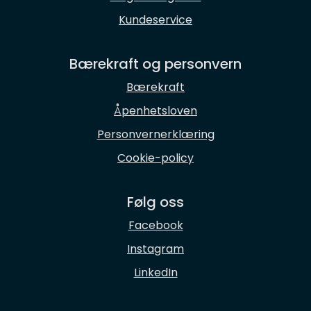
Kundeservice
Bærekraft og personvern
Bærekraft
Åpenhetsloven
Personvernerklæring
Cookie-policy
Følg oss
Facebook
Instagram
LinkedIn