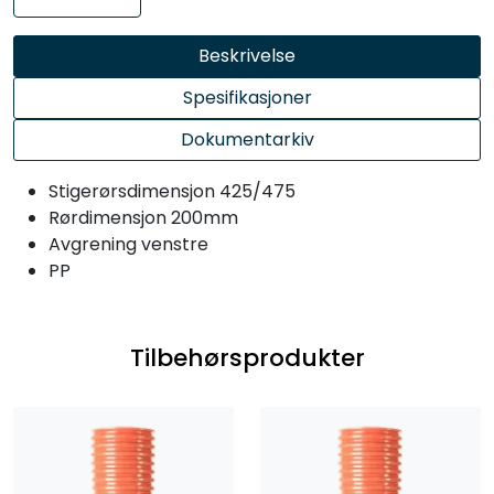
Beskrivelse
Spesifikasjoner
Dokumentarkiv
Stigerørsdimensjon 425/475
Rørdimensjon 200mm
Avgrening venstre
PP
Tilbehørsprodukter