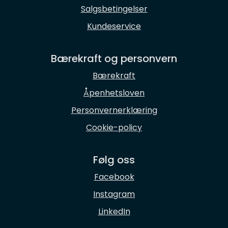
Salgsbetingelser
Kundeservice
Bærekraft og personvern
Bærekraft
Åpenhetsloven
Personvernerklæring
Cookie-policy
Følg oss
Facebook
Instagram
LinkedIn