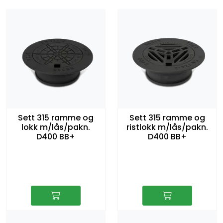
Sett 315 ramme og
Sett 315 ramme og
lokk m/lås/pakn.
ristlokk m/lås/pakn.
D400 BB+
D400 BB+