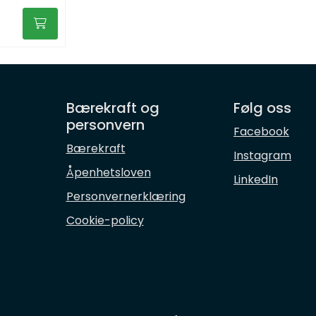
Bærekraft og
Følg oss
personvern
Facebook
Bærekraft
Instagram
Åpenhetsloven
LinkedIn
Personvernerklæring
Cookie-policy